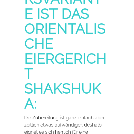
E IST DAS
ORIENTALIS
CHE
EIERGERICH
T
SHAKSHUK
A:
Die Zubereitung ist ganz einfach aber
zeitlich etwas aufwändiger, deshalb
eignet es sich herrlich für eine