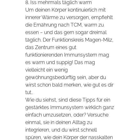
8. Iss mehrmals täglich warm
Um deinen Körper kontinuierlich mit
innerer Wärme zu versorgen, empfiehlt
die Ernährung nach TCM, warm zu
essen – und das gern sogar dreimal
täglich. Der Funktionskreis Magen-Milz,
das Zentrum eines gut
funktionierenden Immunsystem mag
es warm und suppig! Das mag
vielleicht ein wenig
gewöhnungsbedürftig sein, aber du
wirst schon bald merken, wie gut es dir
tut..
Wie du siehst, sind diese Tipps für ein
gestärktes Immunsystem wirklich ganz
einfach umzusetzen, oder? Versuche
einmal, sie in deinen Alltag zu
integrieren, und du wirst schnell
spüren, wie dein Körper der nasskalten