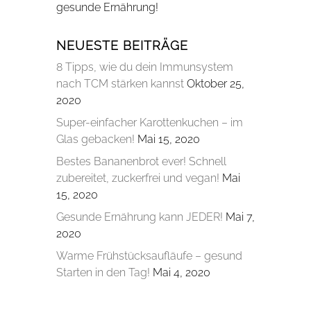
gesunde Ernährung!
NEUESTE BEITRÄGE
8 Tipps, wie du dein Immunsystem
nach TCM stärken kannst
Oktober 25,
2020
Super-einfacher Karottenkuchen – im
Glas gebacken!
Mai 15, 2020
Bestes Bananenbrot ever! Schnell
zubereitet, zuckerfrei und vegan!
Mai
15, 2020
Gesunde Ernährung kann JEDER!
Mai 7,
2020
Warme Frühstücksaufläufe – gesund
Starten in den Tag!
Mai 4, 2020