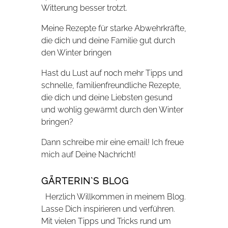
Witterung besser trotzt.
Meine Rezepte für starke Abwehrkräfte,
die dich und deine Familie gut durch
den Winter bringen
Hast du Lust auf noch mehr Tipps und
schnelle, familienfreundliche Rezepte,
die dich und deine Liebsten gesund
und wohlig gewärmt durch den Winter
bringen?
Dann schreibe mir eine email! Ich freue
mich auf Deine Nachricht!
GÄRTERIN`S BLOG
Herzlich Willkommen in meinem Blog.
Lasse Dich inspirieren und verführen.
Mit vielen Tipps und Tricks rund um