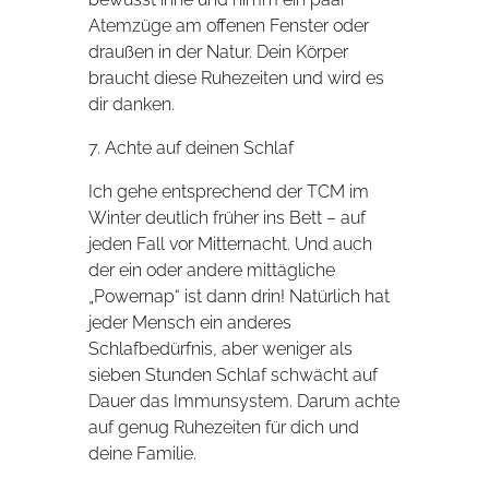
Atemzüge am offenen Fenster oder
draußen in der Natur. Dein Körper
braucht diese Ruhezeiten und wird es
dir danken.
7. Achte auf deinen Schlaf
Ich gehe entsprechend der TCM im
Winter deutlich früher ins Bett – auf
jeden Fall vor Mitternacht. Und auch
der ein oder andere mittägliche
„Powernap“ ist dann drin! Natürlich hat
jeder Mensch ein anderes
Schlafbedürfnis, aber weniger als
sieben Stunden Schlaf schwächt auf
Dauer das Immunsystem. Darum achte
auf genug Ruhezeiten für dich und
deine Familie.