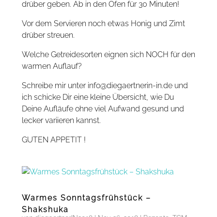
drüber geben. Ab in den Ofen für 30 Minuten!
Vor dem Servieren noch etwas Honig und Zimt
drüber streuen.
Welche Getreidesorten eignen sich NOCH für den
warmen Auflauf?
Schreibe mir unter info@diegaertnerin-in.de und
ich schicke Dir eine kleine Übersicht, wie Du
Deine Aufläufe ohne viel Aufwand gesund und
lecker variieren kannst.
GUTEN APPETIT !
Warmes Sonntagsfrühstück –
Shakshuka