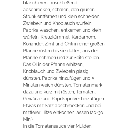
blanchieren, anschließend
abschrecken, schälen, den grünen
Strunk entfernen und klein schneiden.
Zwiebeln und Knoblauch würfeln.
Paprika waschen, entkernen und klein
würfeln. Kreuzkümmel, Kardamom,
Koriander, Zimt und Chili in einer großen
Pfanne rösten bis sie duften, aus der
Pfanne nehmen und zur Seite stellen.
Das Öl in der Pfanne erhitzen,
Knoblauch und Zwiebeln glasig
dünsten. Paprika hinzufügen und 5
Minuten weich dünsten, Tomatenmark
dazu und kurz mit rösten, Tomaten,
Gewürze und Paprikapulver hinzufügen.
Etwas mit Salz abschmecken und bei
mittlerer Hitze einkochen lassen (20-30
Min.).
In die Tomatensauce vier Mulden