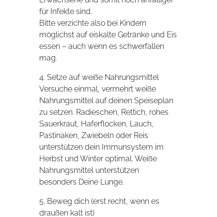
für Infekte sind.
Bitte verzichte also bei Kindern
möglichst auf eiskalte Getränke und Eis
essen – auch wenn es schwerfallen
mag.
4. Setze auf weiße Nahrungsmittel
Versuche einmal, vermehrt weiße
Nahrungsmittel auf deinen Speiseplan
zu setzen. Radieschen, Rettich, rohes
Sauerkraut, Haferflocken, Lauch,
Pastinaken, Zwiebeln oder Reis
unterstützen dein Immunsystem im
Herbst und Winter optimal. Weiße
Nahrungsmittel unterstützen
besonders Deine Lunge.
5. Beweg dich (erst recht, wenn es
draußen kalt ist)