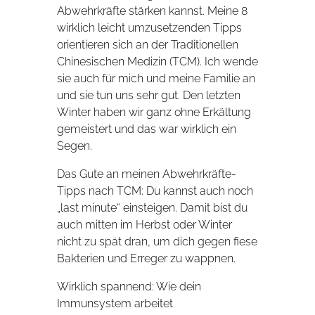
Abwehrkräfte stärken kannst. Meine 8
wirklich leicht umzusetzenden Tipps
orientieren sich an der Traditionellen
Chinesischen Medizin (TCM). Ich wende
sie auch für mich und meine Familie an
und sie tun uns sehr gut. Den letzten
Winter haben wir ganz ohne Erkältung
gemeistert und das war wirklich ein
Segen.
Das Gute an meinen Abwehrkräfte-
Tipps nach TCM: Du kannst auch noch
„last minute“ einsteigen. Damit bist du
auch mitten im Herbst oder Winter
nicht zu spät dran, um dich gegen fiese
Bakterien und Erreger zu wappnen.
Wirklich spannend: Wie dein
Immunsystem arbeitet