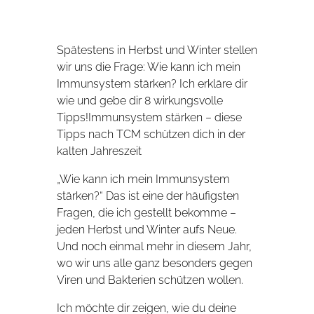
Spätestens in Herbst und Winter stellen
wir uns die Frage: Wie kann ich mein
Immunsystem stärken? Ich erkläre dir
wie und gebe dir 8 wirkungsvolle
Tipps!Immunsystem stärken – diese
Tipps nach TCM schützen dich in der
kalten Jahreszeit
„Wie kann ich mein Immunsystem
stärken?“ Das ist eine der häufigsten
Fragen, die ich gestellt bekomme –
jeden Herbst und Winter aufs Neue.
Und noch einmal mehr in diesem Jahr,
wo wir uns alle ganz besonders gegen
Viren und Bakterien schützen wollen.
Ich möchte dir zeigen, wie du deine