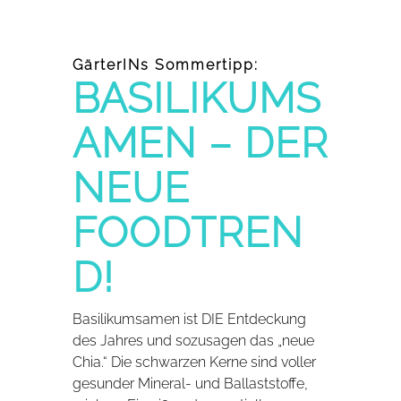
GärterINs Sommertipp:
BASILIKUMS
AMEN – DER
NEUE
FOODTREN
D!
Basilikumsamen ist DIE Entdeckung
des Jahres und sozusagen das „neue
Chia.“ Die schwarzen Kerne sind voller
gesunder Mineral- und Ballaststoffe,