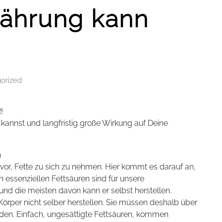
ährung kann
orized
!
 kannst und langfristig große Wirkung auf Deine
n
vor, Fette zu sich zu nehmen. Hier kommt es darauf an,
 essenziellen Fettsäuren sind für unsere
und die meisten davon kann er selbst herstellen.
Körper nicht selber herstellen. Sie müssen deshalb über
n. Einfach, ungesättigte Fettsäuren, kommen