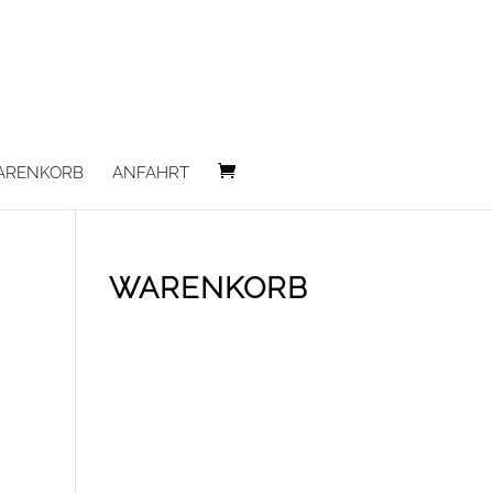
ARENKORB
ANFAHRT
WARENKORB