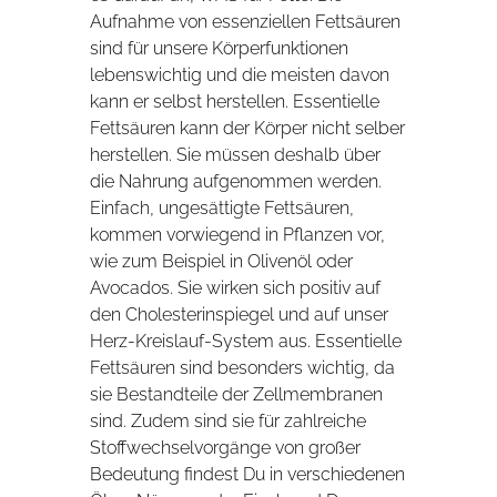
Aufnahme von essenziellen Fettsäuren
sind für unsere Körperfunktionen
lebenswichtig und die meisten davon
kann er selbst herstellen. Essentielle
Fettsäuren kann der Körper nicht selber
herstellen. Sie müssen deshalb über
die Nahrung aufgenommen werden.
Einfach, ungesättigte Fettsäuren,
kommen vorwiegend in Pflanzen vor,
wie zum Beispiel in Olivenöl oder
Avocados. Sie wirken sich positiv auf
den Cholesterinspiegel und auf unser
Herz-Kreislauf-System aus. Essentielle
Fettsäuren sind besonders wichtig, da
sie Bestandteile der Zellmembranen
sind. Zudem sind sie für zahlreiche
Stoffwechselvorgänge von großer
Bedeutung findest Du in verschiedenen