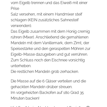
vom Eigelb trennen und das Eiweiß mit einer
Prise
Salz versehen, mit einem Handmixer steif
schlagen (KEIN zusätzliches Sahnesteif
verwenden).
Das Eigelb zusammen mit dem Honig cremig
rühren (Mixer). Anschließend die gemahlenen
Mandeln mit dem Vanillemark, dem Zimt, der
Speisestärke und den geraspelten Möhren zur
Eigelb-Masse dazugeben und gut verrühren.
Zum Schluss noch den Eischnee vorsichtig
unterheben.
Die restlichen Mandeln grob zerhacken.
Die Masse auf die 6 Gläser verteilen und die
gehackten Mandeln drüber streuen.
Im vorgeheizten Backofen auf 180 Grad 35
Minuten backen!