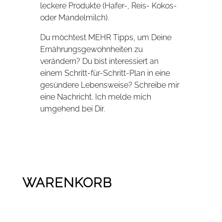
leckere Produkte (Hafer-, Reis- Kokos-
oder Mandelmilch).
Du möchtest MEHR Tipps, um Deine
Ernährungsgewohnheiten zu
verändern? Du bist interessiert an
einem Schritt-für-Schritt-Plan in eine
gesündere Lebensweise? Schreibe mir
eine Nachricht. Ich melde mich
umgehend bei Dir.
WARENKORB