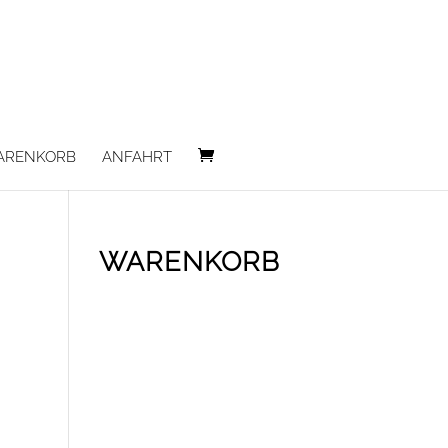
ARENKORB
ANFAHRT
WARENKORB