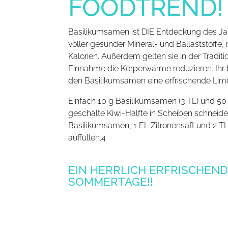
FOODTREND!
Basilikumsamen ist DIE Entdeckung des Ja
voller gesunder Mineral- und Ballaststoffe
Kalorien. Außerdem gelten sie in der Tradi
Einnahme die Körperwärme reduzieren. Ihr 
den Basilikumsamen eine erfrischende Lim
Einfach 10 g Basilikumsamen (3 TL) und 50 
geschälte Kiwi-Hälfte in Scheiben schneide
Basilikumsamen, 1 EL Zitronensaft und 2 TL
auffüllen.4
EIN HERRLICH ERFRISCHEND
OMMERTAGE!!