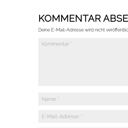
KOMMENTAR ABS
Deine E-Mail-Adresse wird nicht veröffentlic