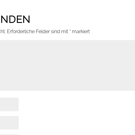
ENDEN
ht.
Erforderliche Felder sind mit
*
markiert