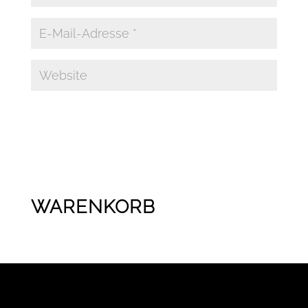
WARENKORB