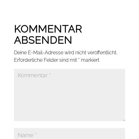
KOMMENTAR
ABSENDEN
Deine E-Mail-Adresse wird nicht veröffentlicht.
Erforderliche Felder sind mit
*
markiert