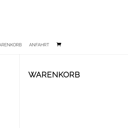
ARENKORB
ANFAHRT
WARENKORB