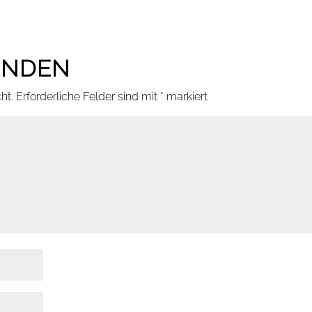
ENDEN
ht.
Erforderliche Felder sind mit
*
markiert