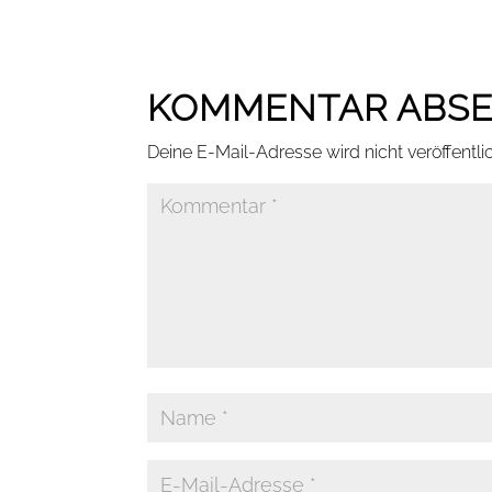
KOMMENTAR ABS
Deine E-Mail-Adresse wird nicht veröffentlic