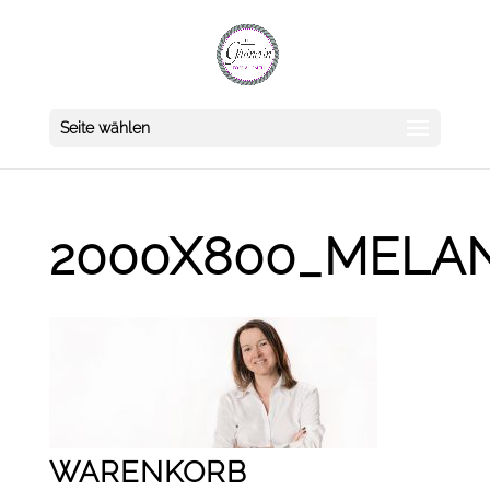
Seite wählen
2000X800_MELAN
WARENKORB