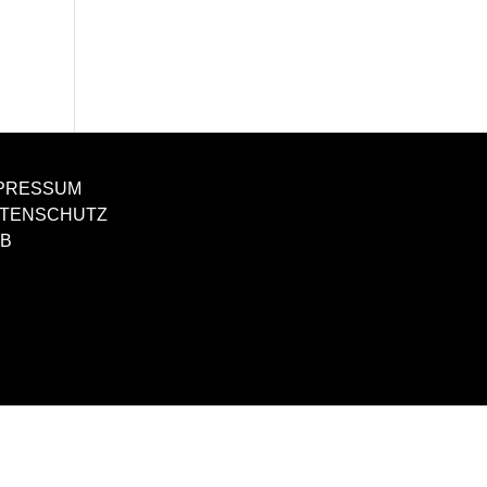
PRESSUM
TENSCHUTZ
B