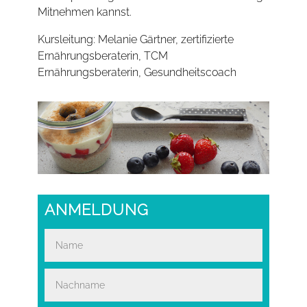
Mitnehmen kannst.
Kursleitung: Melanie Gärtner, zertifizierte
Ernährungsberaterin, TCM
Ernährungsberaterin, Gesundheitscoach
ANMELDUNG