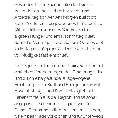
Gesundes Essen zuzubereiten fällt vielen
besonders im hektischen Familien- und
Arbeitsalltag schwer. Am Morgen bleibt oft
keine Zeit für ein ausgewogenes Frühstück, zu
Mittag stillt ein schnelles Sandwich den
ärgsten Hunger und am Nachmittag quält
dann das Verlangen nach Süßem. Oder es gibt
zu Mittag eine üppige Mahlzeit, nach der man
vor Müdigkeit fast einschläft.
Ich zeige Dir in Theorie und Praxis, wie man mit
einfachen Veränderungen des Ernährungsstils
und durch eine gesunde, ausgewogene
Ernährung, mehr Kraft und Energie bekommt.
Absolut Alltags- und Familientauglich mit
Lebensmitteln aus der Region und saisonal
angepasst. Du bekommst Tipps, wie Du
Deinen Ernährungsalltag besser strukturieren,
für ein paar Tage Vorkochen und für unterwegs