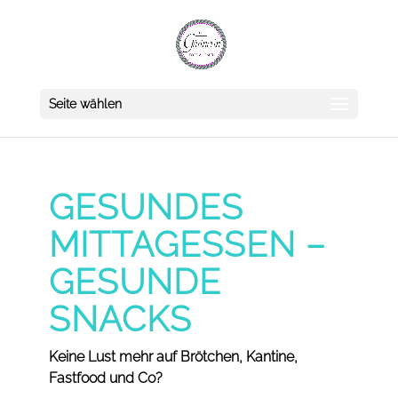
Seite wählen
GESUNDES
MITTAGESSEN –
GESUNDE
SNACKS
Keine Lust mehr auf Brötchen, Kantine,
Fastfood und Co?